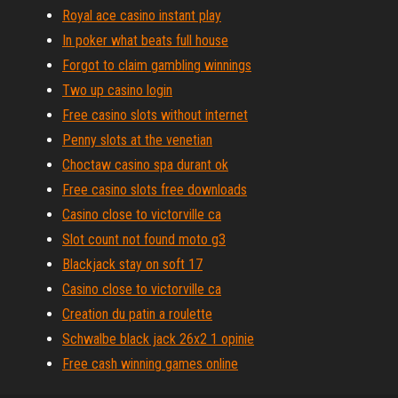
Royal ace casino instant play
In poker what beats full house
Forgot to claim gambling winnings
Two up casino login
Free casino slots without internet
Penny slots at the venetian
Choctaw casino spa durant ok
Free casino slots free downloads
Casino close to victorville ca
Slot count not found moto g3
Blackjack stay on soft 17
Casino close to victorville ca
Creation du patin a roulette
Schwalbe black jack 26x2 1 opinie
Free cash winning games online