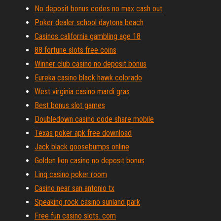
No deposit bonus codes no max cash out
Poker dealer school daytona beach
Casinos california gambling age 18
88 fortune slots free coins
Winner club casino no deposit bonus
Eureka casino black hawk colorado
West virginia casino mardi gras
Best bonus slot games
Doubledown casino code share mobile
Texas poker apk free download
Jack black goosebumps online
Golden lion casino no deposit bonus
Linq casino poker room
Casino near san antonio tx
Speaking rock casino sunland park
Free fun casino slots. com