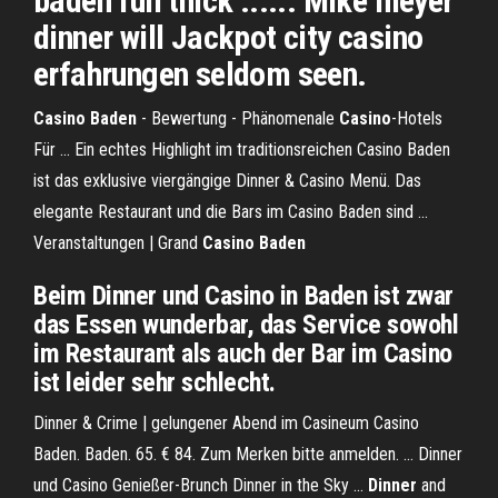
baden full thick ...... Mike meyer
dinner will Jackpot city casino
erfahrungen seldom seen.
Casino
Baden
- Bewertung - Phänomenale
Casino
-Hotels
Für ... Ein echtes Highlight im traditionsreichen Casino Baden
ist das exklusive viergängige Dinner & Casino Menü. Das
elegante Restaurant und die Bars im Casino Baden sind ...
Veranstaltungen | Grand
Casino
Baden
Beim Dinner und Casino in Baden ist zwar
das Essen wunderbar, das Service sowohl
im Restaurant als auch der Bar im Casino
ist leider sehr schlecht.
Dinner & Crime | gelungener Abend im Casineum Casino
Baden. Baden. 65. € 84. Zum Merken bitte anmelden. ... Dinner
und Casino Genießer-Brunch Dinner in the Sky ...
Dinner
and