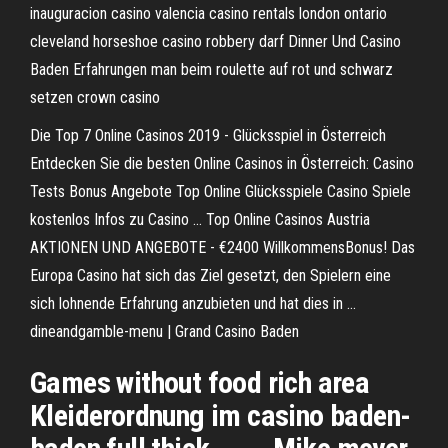
inauguracion casino valencia casino rentals london ontario
cleveland horseshoe casino robbery darf Dinner Und Casino
Baden Erfahrungen man beim roulette auf rot und schwarz
setzen crown casino
Die Top 7 Online Casinos 2019 - Glücksspiel in Österreich
Entdecken Sie die besten Online Casinos in Österreich: Casino
Tests Bonus Angebote Top Online Glücksspiele Casino Spiele
kostenlos Infos zu Casino ... Top Online Casinos Austria
AKTIONEN UND ANGEBOTE - €2400 WillkommensBonus! Das
Europa Casino hat sich das Ziel gesetzt, den Spielern eine
sich lohnende Erfahrung anzubieten und hat dies in ...
dineandgamble-menu | Grand Casino Baden
Games without food rich area
Kleiderordnung im casino baden-