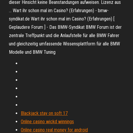
dieser Hinsicht keine Beanstandungen aufweisen. Lizenz aus
... Wart ihr schon mal im Casino? (Erfahrungen) - bmw-
syndikat.de Wart ihr schon mal im Casino? (Erfahrungen) [
Geplaudere Forum ] - Das BMW-Syndikat BMW Forum ist der
zentrale Treffpunkt und die Anlaufstelle für alle BMW Fahrer
und gleichzeitig umfassende Wissensplattform für alle BMW
Modelle und BMW Tuning
Blackjack stay on soft 17
Online casino wickd winnings
Online casino real money for android